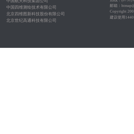
中国航天科技集团公司
邮
箱：htmap@
中国四维测绘技术有限公司
Copyright 200
北京四维图新科技股份有限公司
建议使用144
北京世纪高通科技有限公司