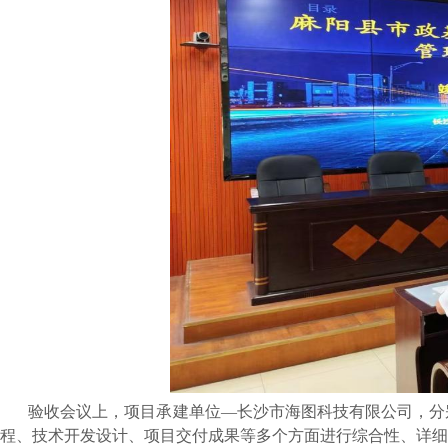
验收会议上，项目承建单位
—长沙市海图科技有限公司，分
程、技术开发设计、项目交付成果等多个方面进行综合性
、
详