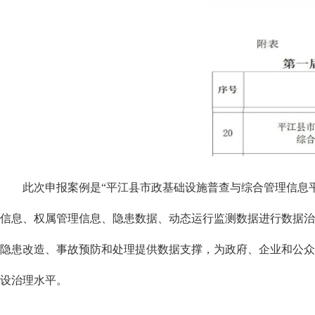
此次申报案例是“平江县市政基础设施普查与综合管理信息平
信息、权属管理信息、隐患数据、动态运行监测数据进行数据治
隐患改造、事故预防和处理提供数据支撑，为政府、企业和公众
设治理水平。