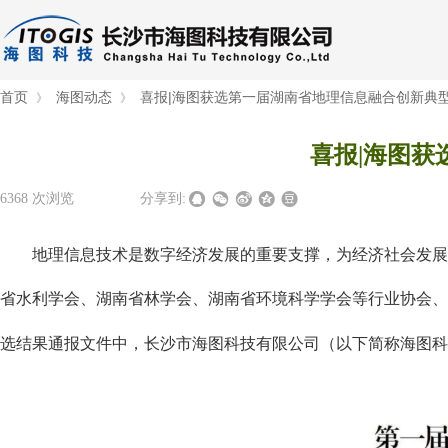
首页
海图动态
喜报|海图获选第一届湖南省地理信息融合创新典
》
》
喜报|海图
6368
次浏览
|
|
分享到:
地理信息技术是数字经济发展的重要支撑，为经济社会发展
省水利学会、湖南省林学会、湖南省环境科学学会等行业协会、
选结果通报文件中，长沙市海图科技有限公司（以下简称海图科