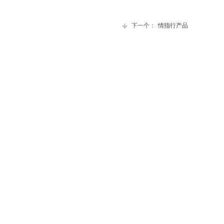
下一个：
情指行产品