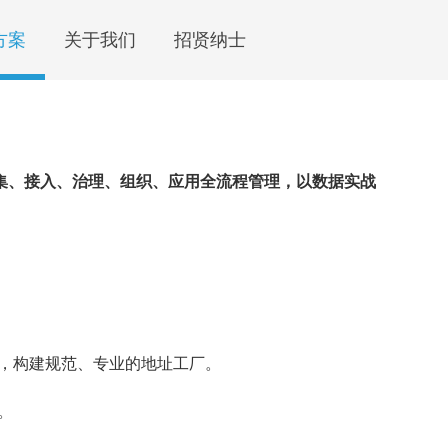
方案
关于我们
招贤纳士
集、接入、治理、组织、应用全流程管理，以数据实战
，构建规范、专业的地址工厂。
。