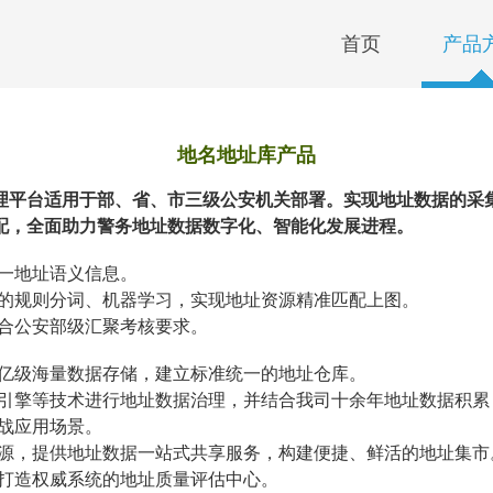
首页
产品
地名地址库产品
理平台适用于部、省、市三级公安机关部署。实现地址数据的采
配，全面助力警务地址数据数字化、智能化发展进程。
一地址语义信息。
的规则分词、机器学习，实现地址资源精准匹配上图。
合公安部级汇聚考核要求。
亿级海量数据存储，建立标准统一的地址仓库。
引擎等技术进行地址数据治理，并结合我司十余年地址数据积累
战应用场景。
源，提供地址数据一站式共享服务，构建便捷、鲜活的地址集市
打造权威系统的地址质量评估中心。