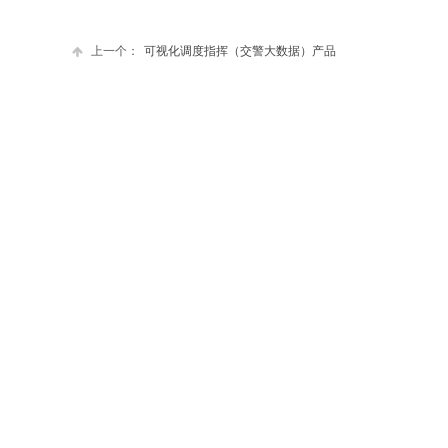
上一个：
可视化调度指挥（交警大数据）产品