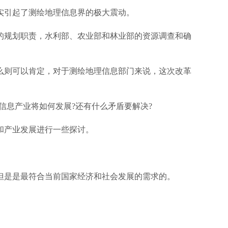
实引起了测绘地理信息界的极大震动。
规划职责，水利部、农业部和林业部的资源调查和确
则可以肯定，对于测绘地理信息部门来说，这次改革
。
息产业将如何发展?还有什么矛盾要解决?
和产业发展进行一些探讨。
是是最符合当前国家经济和社会发展的需求的。