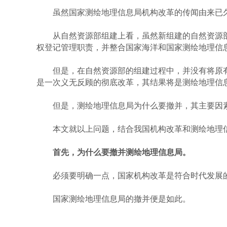
虽然国家测绘地理信息局机构改革的传闻由来已久
从自然资源部组建上看，虽然新组建的自然资源部
权登记管理职责，并整合国家海洋和国家测绘地理信
但是，在自然资源部的组建过程中，并没有将原有
是一次义无反顾的彻底改革，其结果将是测绘地理信
但是，测绘地理信息局为什么要撤并，其主要因素何
本文就以上问题，结合我国机构改革和测绘地理信
首先，为什么要撤并测绘地理信息局
。
必须要明确一点，国家机构改革是符合时代发展的
国家测绘地理信息局的撤并便是如此。